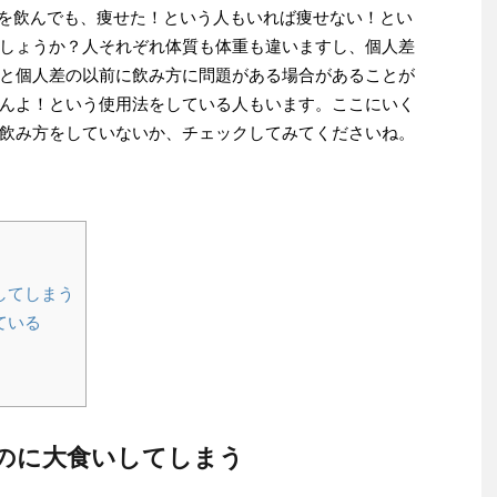
汁]を飲んでも、痩せた！という人もいれば痩せない！とい
しょうか？人それぞれ体質も体重も違いますし、個人差
と個人差の以前に飲み方に問題がある場合があることが
んよ！という使用法をしている人もいます。ここにいく
飲み方をしていないか、チェックしてみてくださいね。
してしまう
ている
のに大食いしてしまう