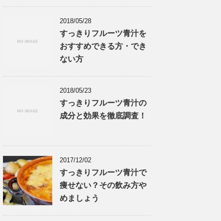
2018/05/28
すっきりフルーツ青汁を
おすすめできる方・でき
ない方
2018/05/23
すっきりフルーツ青汁の
成分と効果を徹底調査！
2017/12/02
すっきりフルーツ青汁で
痩せない？その飲み方や
めましょう