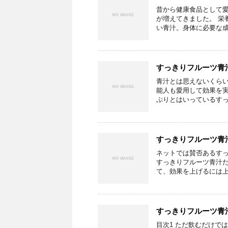
昔から健康食品として
が増えてきました。 栄
い青汁。身体に必要な成分
すっきりフルーツ青
青汁とは思えないくらい
能人も愛用して効果を実
ぷりとはいっているすっき
すっきりフルーツ青
ネットでは賛否あるす
すっきりフルーツ青汁
て、効果を上げるには上げ
すっきりフルーツ青
目次1 ただ飲むだけで