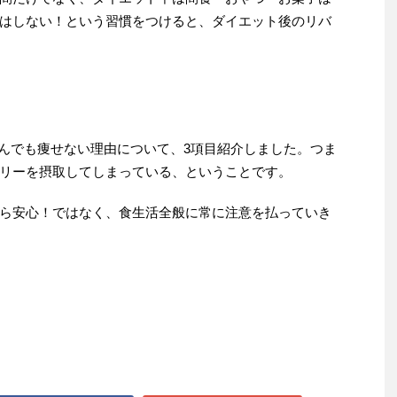
はしない！という習慣をつけると、ダイエット後のリバ
飲んでも痩せない理由について、3項目紹介しました。つま
リーを摂取してしまっている、ということです。
ら安心！ではなく、食生活全般に常に注意を払っていき