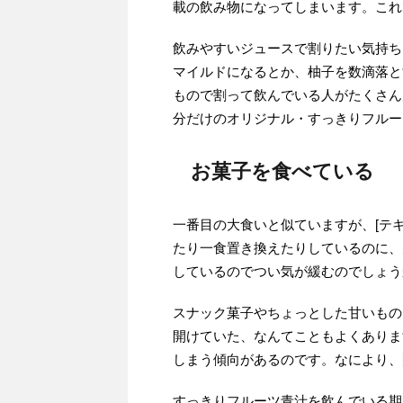
載の飲み物になってしまいます。これ
飲みやすいジュースで割りたい気持ち
マイルドになるとか、柚子を数滴落と
もので割って飲んでいる人がたくさん
分だけのオリジナル・すっきりフルー
お菓子を食べている
一番目の大食いと似ていますが、[テ
たり一食置き換えたりしているのに、
しているのでつい気が緩むのでしょう
スナック菓子やちょっとした甘いもの
開けていた、なんてこともよくありま
しまう傾向があるのです。なにより、
すっきりフルーツ青汁を飲んでいる期