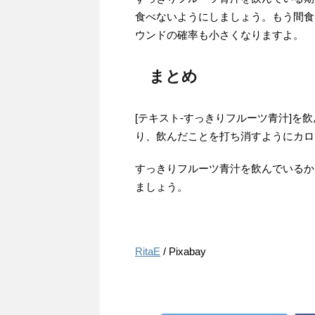
食べないようにしましょう。もう間食
ウンドの確率も小さくなりますよ。
まとめ
[テキスト-すっきりフルーツ青汁]を
り、飲んだことを打ち消すようにカロ
すっきりフルーツ青汁を飲んでいるか
ましょう。
RitaE
/ Pixabay