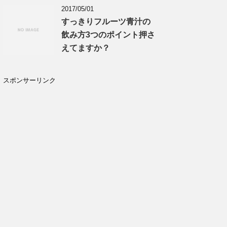
2017/05/01
すっきりフルーツ青汁の
飲み方3つのポイント押さ
えてますか？
スポンサーリンク