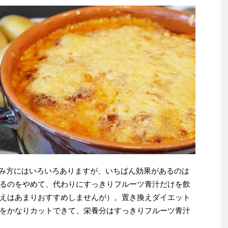
の飲み方にはいろいろありますが、いちばん効果があるのは
るのをやめて、代わりにすっきりフルーツ青汁だけを飲
えはあまりおすすめしませんが）。置き換えダイエット
をかなりカットできて、栄養分はすっきりフルーツ青汁