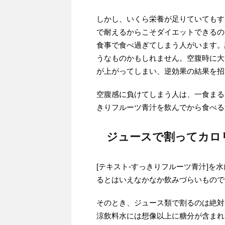
しかし、いくら栄養が足りていてもす
で耐えるからこそダイエットできるの
食事で食べ過ぎてしまう人がいます。
うなものかもしれません。空腹時に大
が上がってしまい、逆効果の結果を招
空腹感に負けてしまう人は、一食まる
きりフルーツ青汁を飲んでから食べる
ジュースで割ってカロ
[テキスト-すっきりフルーツ青汁]
るとはいえなかなか飲みづらいもので
そのとき、ジュース類で割るのは絶対
涼飲料水には想像以上に糖分が含まれ