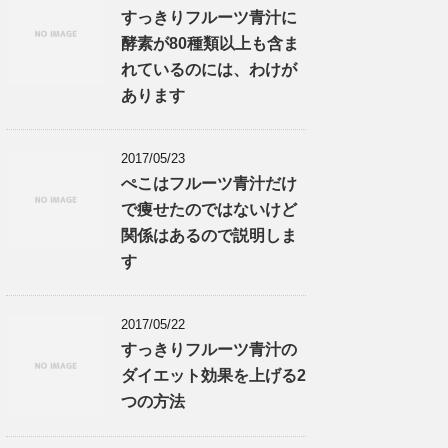
すっきりフルーツ青汁に
酵素が80種類以上も含ま
れているのには、わけが
あります
2017/05/23
ぺこはフルーツ青汁だけ
で痩せたのではないけど
関係はあるので説明しま
す
2017/05/22
すっきりフルーツ青汁の
ダイエット効果を上げる2
つの方法